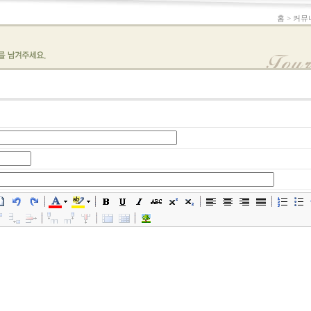
홈 > 커뮤