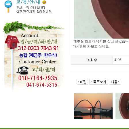
해루질 초보가 낙지를 잡고 신났습니다
다시한번 가보고 싶네요..
조회수
4196