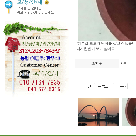
해루질 초보가 낙지를 잡고 신났습니다
다시한번 가보고 싶네요..
조회수
4201