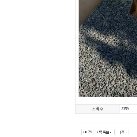
조회수
3359