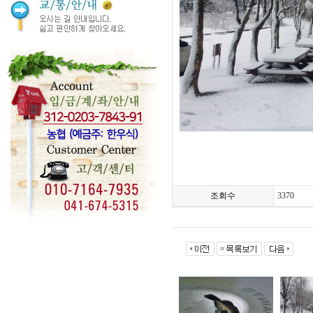
조회수
3370